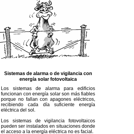
Sistemas de alarma o de vigilancia con
energía solar fotovoltaica
Los sistemas de alarma para edificios
funcionan con energía solar son más fiables
porque no fallan con apagones eléctricos,
recibiendo cada día suficiente energía
eléctrica del sol.
Los sistemas de vigilancia fotovoltaicos
pueden ser instalados en situaciones donde
el acceso a la energía eléctrica no es facial.